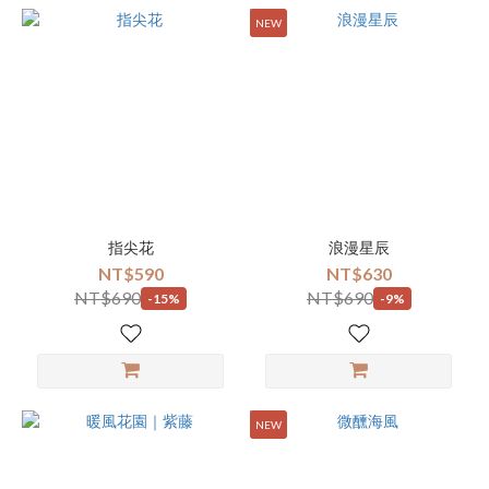
NEW
指尖花
浪漫星辰
NT$590
NT$630
NT$690
NT$690
-15%
-9%
NEW