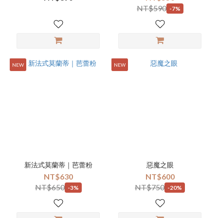
NT$590
-7%
NEW
NEW
新法式莫蘭蒂｜芭蕾粉
惡魔之眼
NT$630
NT$600
NT$650
NT$750
-3%
-20%