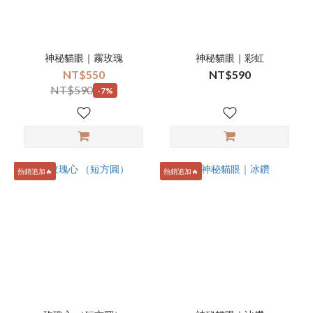
神秘貓眼｜霧玫瑰
神秘貓眼｜彩虹
NT$550
NT$590
NT$590
-7%
熱銷追加🔥
熱銷追加🔥