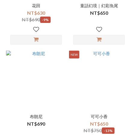
花田
童話幻境｜幻彩魚尾
NT$630
NT$650
NT$690
-9%
NEW
布朗尼
可可小香
NT$690
NT$650
NT$750
-13%