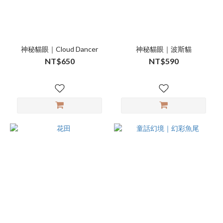
神秘貓眼｜Cloud Dancer
神秘貓眼｜波斯貓
NT$650
NT$590