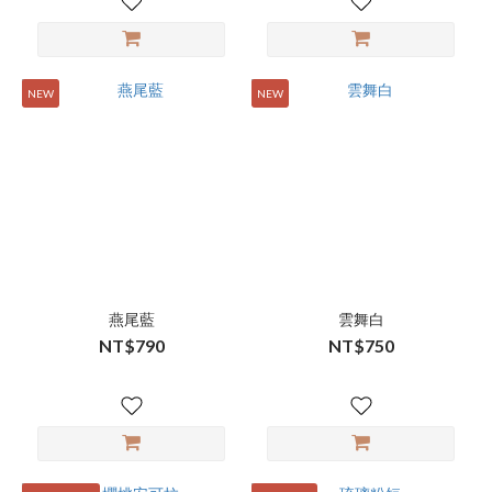
NEW
NEW
燕尾藍
雲舞白
NT$790
NT$750