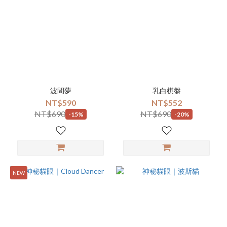
波間夢
乳白棋盤
NT$590
NT$552
NT$690
NT$690
-15%
-20%
NEW