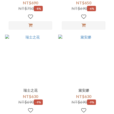
NT$690
NT$650
NT$750
NT$690
-8%
-6%
瑞士之花
黛安娜
NT$630
NT$630
NT$690
NT$690
-9%
-9%