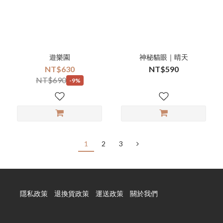
遊樂園
神秘貓眼｜晴天
NT$630
NT$590
NT$690
-9%
1
2
3
隱私政策
退換貨政策
運送政策
關於我們