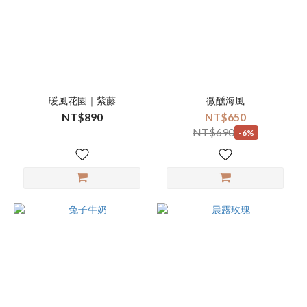
暖風花園｜紫藤
微醺海風
NT$890
NT$650
NT$690
-6%