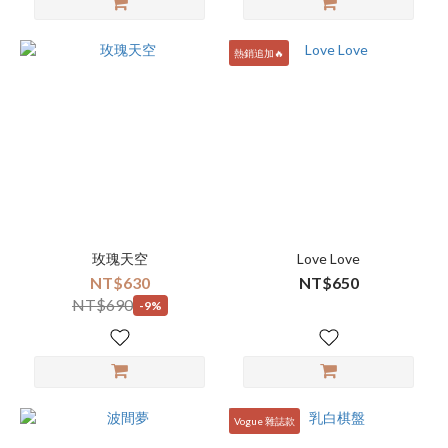
熱銷追加🔥
玫瑰天空
Love Love
NT$630
NT$650
NT$690
-9%
Vogue 雜誌款