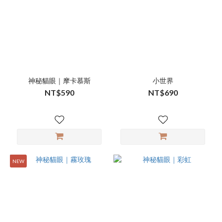
神秘貓眼｜摩卡慕斯
小世界
NT$590
NT$690
NEW