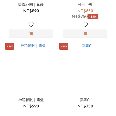
暖風花園｜紫藤
可可小香
NT$890
NT$650
NT$750
-13%
NEW
NEW
神秘貓眼｜霧藍
雲舞白
NT$590
NT$750