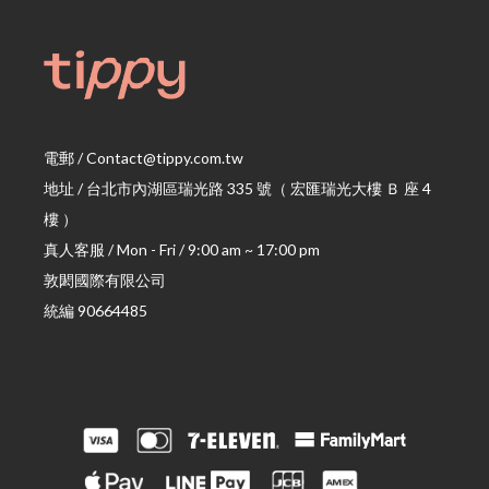
電郵 / Contact@tippy.com.tw
地址 / 台北市內湖區瑞光路 335 號
（ 宏匯瑞光大樓 Ｂ 座 4
樓 ）
真人客服 / Mon - Fri / 9:00 am ~ 17:00 pm
敦閎國際有限公司
統編 90664485