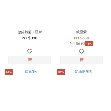
微笑雛菊｜亞麻
鏡面紫
NT$890
NT$650
NT$690
-6%
NEW
NEW