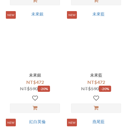
NEW
NEW
未來銀
未來藍
NT$472
NT$472
NT$590
NT$590
-20%
-20%
NEW
NEW