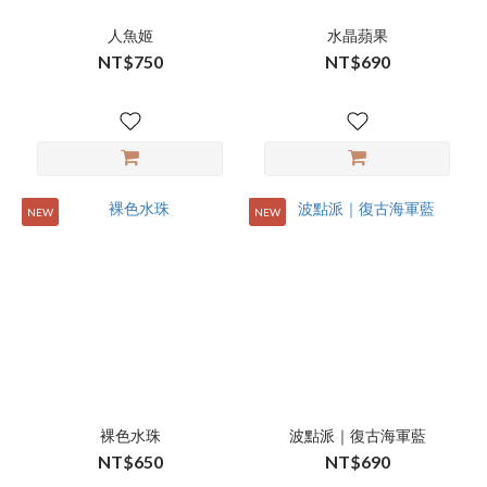
人魚姬
水晶蘋果
NT$750
NT$690
NEW
NEW
裸色水珠
波點派｜復古海軍藍
NT$650
NT$690