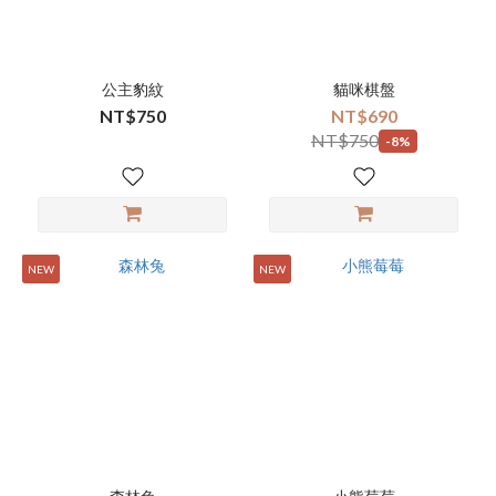
公主豹紋
貓咪棋盤
NT$750
NT$690
NT$750
-8%
NEW
NEW