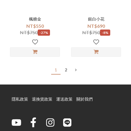
楓糖金
銀白小花
NT$550
NT$690
NT$750
NT$750
-27%
-8%
1
2
隱私政策
退換貨政策
運送政策
關於我們