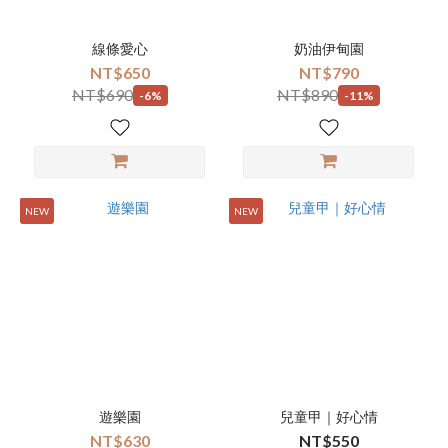
線條愛心
奶油伊甸園
NT$650
NT$790
NT$690
NT$890
-6%
-11%
NEW
NEW
遊樂園
兒童甲｜好心情
NT$630
NT$550