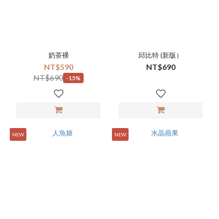
奶茶裸
邱比特 (新版）
NT$590
NT$690
NT$690
-15%
NEW
NEW