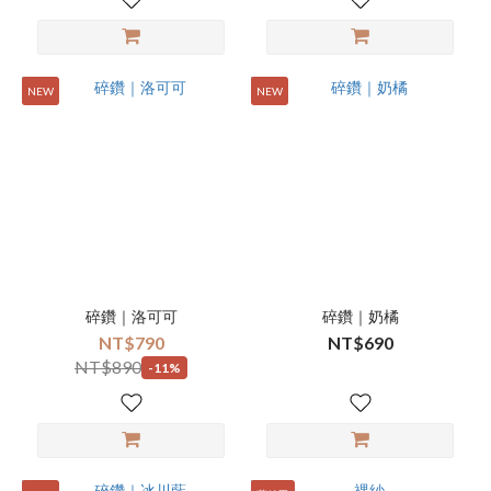
NEW
NEW
碎鑽｜洛可可
碎鑽｜奶橘
NT$790
NT$690
NT$890
-11%