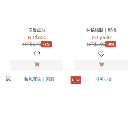
浪漫星辰
神秘貓眼｜蜜桃
NT$630
NT$630
NT$690
NT$690
-9%
-9%
NEW