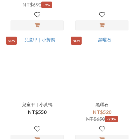
NT$690
-9%
NEW
NEW
兒童甲｜小黃鴨
黑曜石
NT$550
NT$520
NT$650
-20%