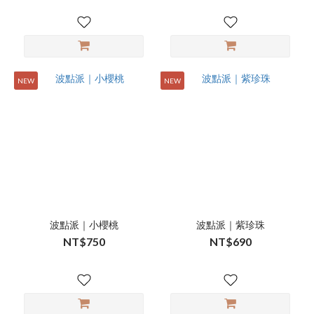
NEW
NEW
波點派｜小櫻桃
波點派｜紫珍珠
NT$750
NT$690