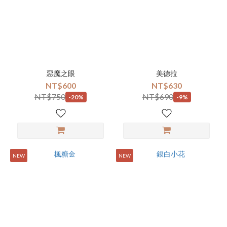
惡魔之眼
美德拉
NT$600
NT$630
NT$750
NT$690
-20%
-9%
NEW
NEW