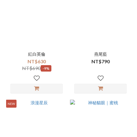
紅白英倫
燕尾藍
NT$630
NT$790
NT$690
-9%
NEW