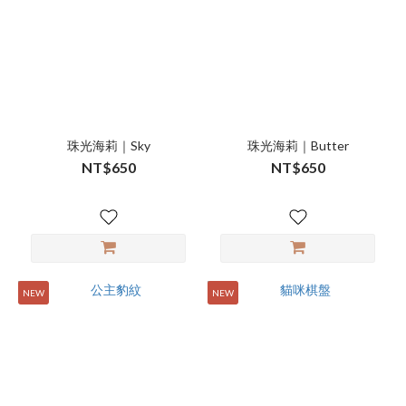
珠光海莉｜Sky
珠光海莉｜Butter
NT$650
NT$650
NEW
NEW