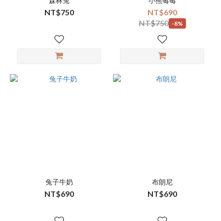
森林兔
小熊莓莓
NT$750
NT$690
NT$750
-8%
兔子牛奶
布朗尼
NT$690
NT$690