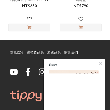
NT$650
NT$790
隱私政策
退換貨政策
運送政策
關於我們
tippy