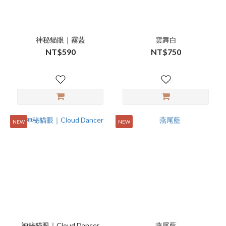
神秘貓眼｜霧藍
雲舞白
NT$590
NT$750
NEW
NEW
神秘貓眼｜Cloud Dancer
燕尾藍