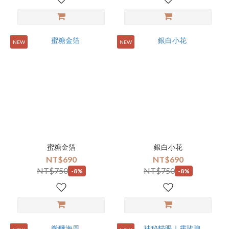
NEW
NEW
蜜糖金箔
銀白小花
NT$690
NT$690
NT$750
NT$750
-8%
-8%