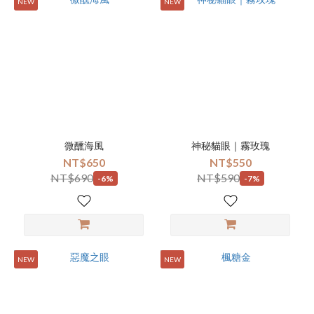
NEW
NEW
微醺海風
神秘貓眼｜霧玫瑰
NT$650
NT$550
NT$690
NT$590
-6%
-7%
NEW
NEW