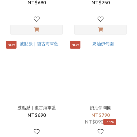
NT$690
NT$750
NEW
NEW
波點派｜復古海軍藍
奶油伊甸園
NT$690
NT$790
NT$890
-11%