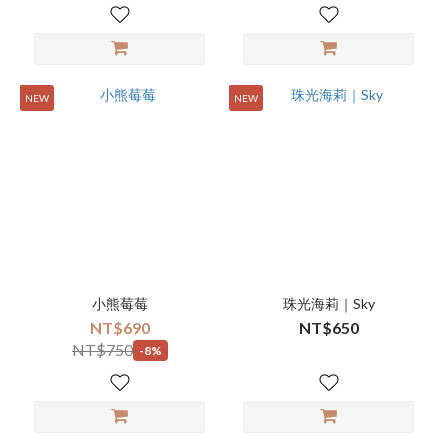
NEW
NEW
小熊莓莓
珠光海莉｜Sky
NT$690
NT$650
NT$750
-8%