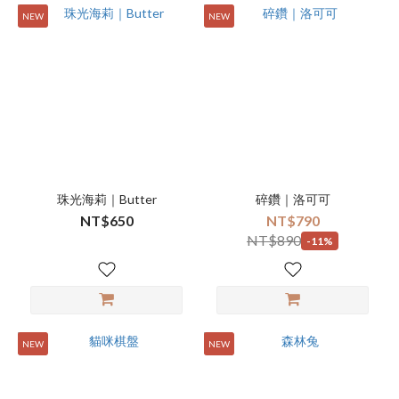
NEW
NEW
珠光海莉｜Butter
碎鑽｜洛可可
NT$650
NT$790
NT$890
-11%
NEW
NEW