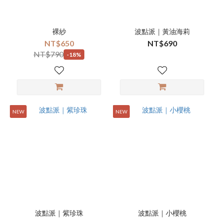
裸紗
波點派｜黃油海莉
NT$650
NT$690
NT$790
-18%
NEW
NEW
波點派｜紫珍珠
波點派｜小櫻桃