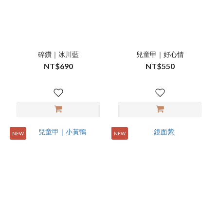
碎鑽｜冰川藍
兒童甲｜好心情
NT$690
NT$550
NEW
NEW