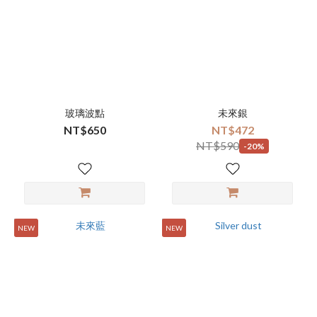
玻璃波點
未來銀
NT$650
NT$472
NT$590
-20%
NEW
NEW