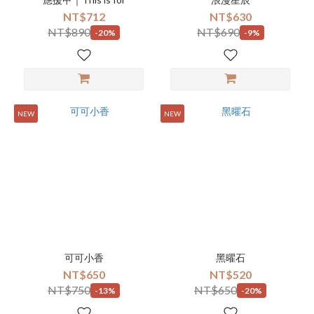
NT$712
NT$630
NT$890
NT$690
-20%
-9%
NEW
NEW
可可小香
黑曜石
NT$650
NT$520
NT$750
NT$650
-13%
-20%