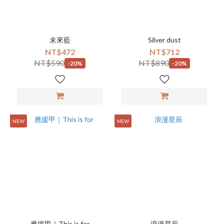
未來藍
Silver dust
NT$472
NT$712
NT$590
NT$890
-20%
-20%
NEW
NEW
應援甲｜This is for
浪漫星辰