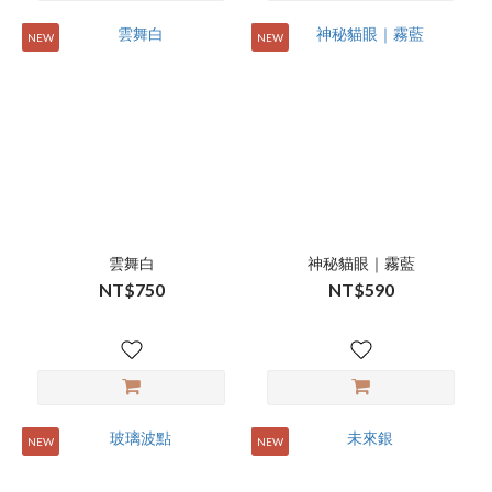
NEW
NEW
雲舞白
神秘貓眼｜霧藍
NT$750
NT$590
NEW
NEW