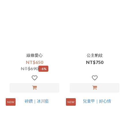
線條愛心
公主豹紋
NT$650
NT$750
NT$690
-6%
NEW
NEW