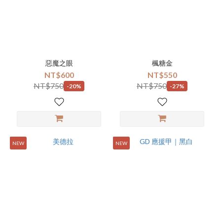
惡魔之眼
楓糖金
NT$600
NT$550
NT$750
NT$750
-20%
-27%
NEW
NEW