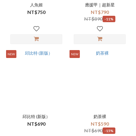
人魚姬
應援甲｜超新星
NT$750
NT$790
NT$890
-11%
NEW
NEW
邱比特 (新版）
奶茶裸
NT$690
NT$590
NT$690
-15%