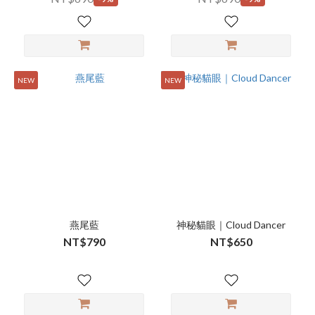
NEW
NEW
燕尾藍
神秘貓眼｜Cloud Dancer
NT$790
NT$650