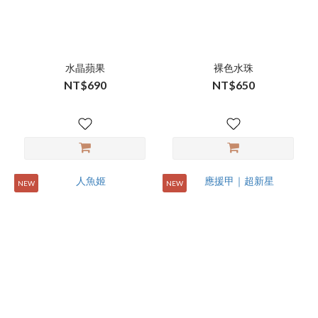
水晶蘋果
裸色水珠
NT$690
NT$650
NEW
NEW