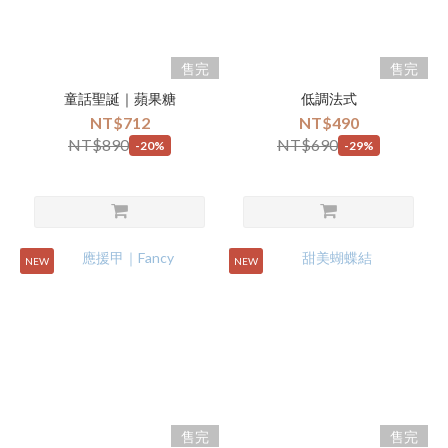
售完
售完
童話聖誕｜蘋果糖
低調法式
NT$712
NT$490
NT$890
NT$690
-20%
-29%
NEW
NEW
售完
售完