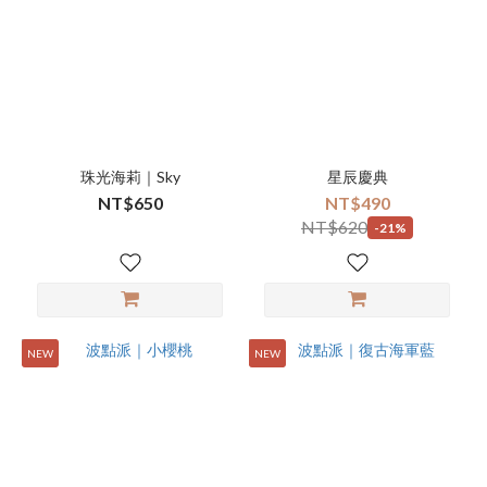
珠光海莉｜Sky
星辰慶典
NT$650
NT$490
NT$620
-21%
NEW
NEW