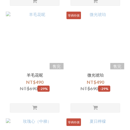
零碼特價
售完
售完
羊毛花呢
微光琥珀
NT$490
NT$490
NT$690
NT$690
-29%
-29%
零碼特價