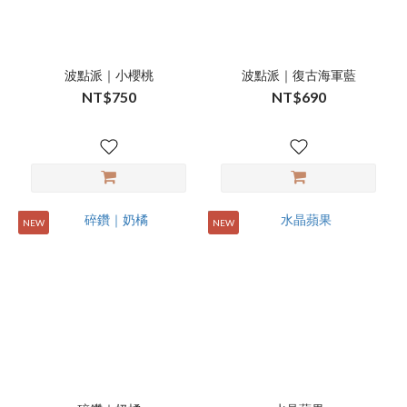
波點派｜小櫻桃
波點派｜復古海軍藍
NT$750
NT$690
NEW
NEW