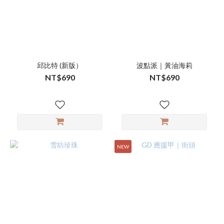
邱比特 (新版）
波點派｜黃油海莉
NT$690
NT$690
NEW