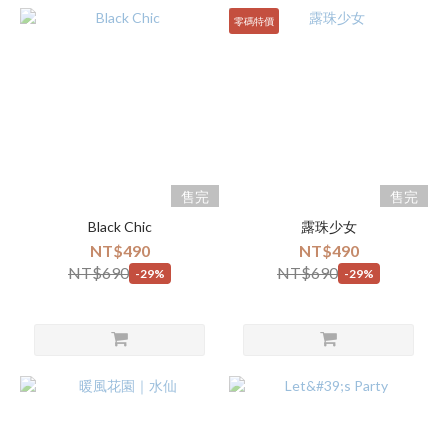
零碼特價
售完
售完
Black Chic
露珠少女
NT$490
NT$490
NT$690
NT$690
-29%
-29%