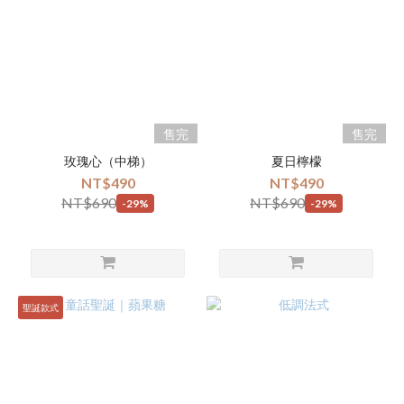
售完
售完
玫瑰心（中梯）
夏日檸檬
NT$490
NT$490
NT$690
NT$690
-29%
-29%
聖誕款式