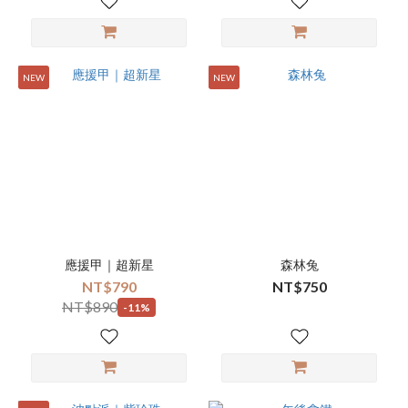
NEW
NEW
應援甲｜超新星
森林兔
NT$790
NT$750
NT$890
-11%