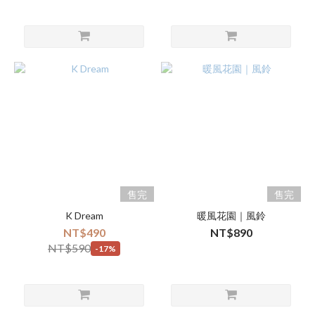
售完
售完
K Dream
暖風花園｜風鈴
NT$490
NT$890
NT$590
-17%