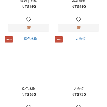
碎鑽｜奶橘
水晶蘋果
NT$690
NT$690
NEW
NEW
裸色水珠
人魚姬
NT$650
NT$750